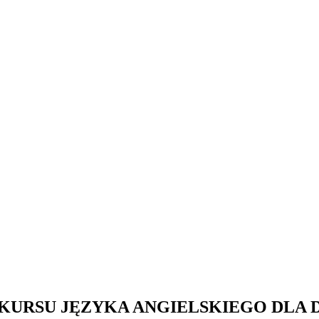
KURSU JĘZYKA ANGIELSKIEGO DLA 