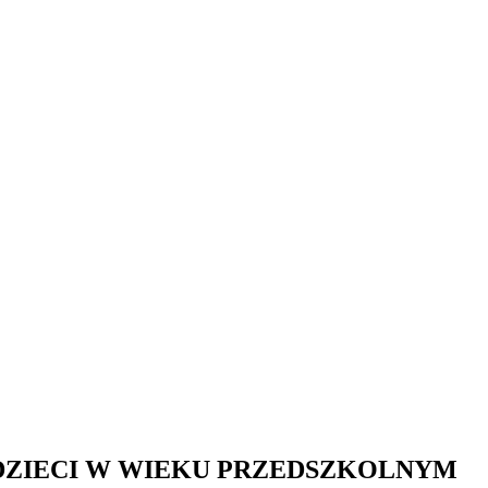
DZIECI W WIEKU PRZEDSZKOLNYM