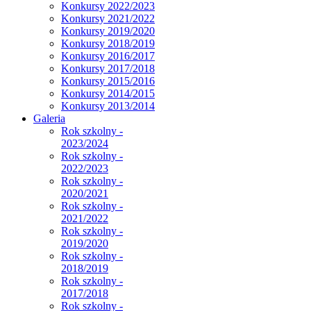
Konkursy 2022/2023
Konkursy 2021/2022
Konkursy 2019/2020
Konkursy 2018/2019
Konkursy 2016/2017
Konkursy 2017/2018
Konkursy 2015/2016
Konkursy 2014/2015
Konkursy 2013/2014
Galeria
Rok szkolny -
2023/2024
Rok szkolny -
2022/2023
Rok szkolny -
2020/2021
Rok szkolny -
2021/2022
Rok szkolny -
2019/2020
Rok szkolny -
2018/2019
Rok szkolny -
2017/2018
Rok szkolny -