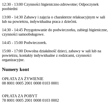
12:30 - 13:00 Czynności higieniczno-zdrowotne; Odpoczynek
poobiedni
13:00 - 14:30 Zabawy i zajęcia o charakterze relaksacyjnym w sali
lub na powietrzu, indywidualna praca z dziećmi.
14:30 - 14:45 Przygotowanie do podwieczorku, zabiegi higieniczne,
czynności samoobsługowe.
14:45 - 15:00 Podwieczorek.
15:00 - 17:00 Dowolna działalność dzieci, zabawy w sali lub na
powietrzu, kontakty indywidualne z rodzicami, czynności
organizacyjne.
Numery
kont
OPŁATA ZA ŻYWIENIE
08 8001 0005 2001 0008 0103 0001
OPŁATA ZA POBYT
78 8001 0005 2001 0008 0103 0002