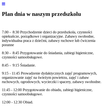
Plan dnia w naszym przedszkolu
7.00 - 8:30 Przychodzenie dzieci do przedszkola, czynności
opiekuńcze, porządkowe i organizacyjne. Zabawy swobodne,
indywidualna praca z dziećmi, zabawy ruchowe lub ćwiczenia
poranne
8:30 - 8:45 Przygotowanie do śniadania, zabiegi higieniczne,
czynności samoobsługowe.
8:45 - 9:15 Śniadanie.
9:15 - 11:45 Prowadzenie dydaktycznych zajęć programowych,
organizowanie zajęć na świeżym powietrzu, zajęć i zabaw
ruchowych, ogrodowych, wycieczki i spacery, zabawy swobodne.
11:45 - 12:00 Przygotowanie do obiadu, zabiegi higieniczne,
czynności samoobsługowe.
12:00 - 12:30 Obiad.