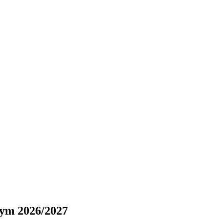
nym 2026/2027