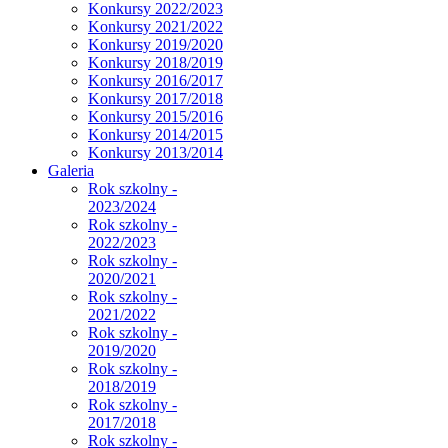
Konkursy 2022/2023
Konkursy 2021/2022
Konkursy 2019/2020
Konkursy 2018/2019
Konkursy 2016/2017
Konkursy 2017/2018
Konkursy 2015/2016
Konkursy 2014/2015
Konkursy 2013/2014
Galeria
Rok szkolny -
2023/2024
Rok szkolny -
2022/2023
Rok szkolny -
2020/2021
Rok szkolny -
2021/2022
Rok szkolny -
2019/2020
Rok szkolny -
2018/2019
Rok szkolny -
2017/2018
Rok szkolny -