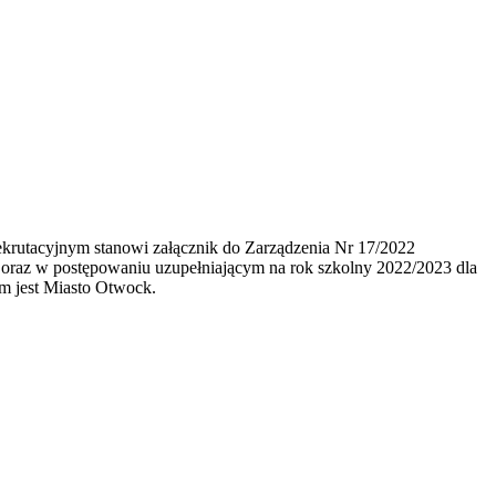
krutacyjnym stanowi załącznik do Zarządzenia Nr 17/2022
 oraz w postępowaniu uzupełniającym na rok szkolny 2022/2023 dla
m jest Miasto Otwock.