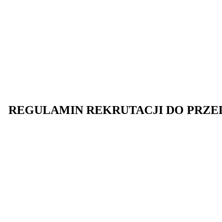
REGULAMIN REKRUTACJI DO PRZE