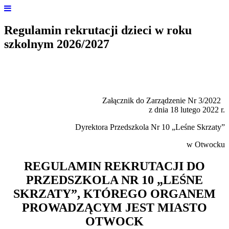
Regulamin rekrutacji dzieci w roku
szkolnym 2026/2027
Załącznik do Zarządzenie Nr 3/2022
z dnia 18 lutego 2022 r.
Dyrektora Przedszkola Nr 10 „Leśne Skrzaty”
w Otwocku
REGULAMIN REKRUTACJI DO
PRZEDSZKOLA NR 10 „LEŚNE
SKRZATY”, KTÓREGO ORGANEM
PROWADZĄCYM JEST MIASTO
OTWOCK