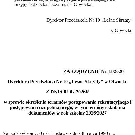
przyjęcie dziecka spoza miasta Otwocka.
Dyrektor Przedszkola Nr 10 „Leśne Skrzaty”
w Otwocku
ZARZĄDZENIE Nr 13/2026
Dyrektora Przedszkola Nr 10 „Leśne Skrzaty” w Otwocku
Z DNIA 02.02.2026R
w sprawie określenia terminów postępowania rekrutacyjnego i
postępowania uzupełniającego, w tym terminy składania
dokumentów w rok szkolny 2026/2027
Na podstawie art. 30 ust. 1 ustawy z dnia 8 marca 1990 r. o