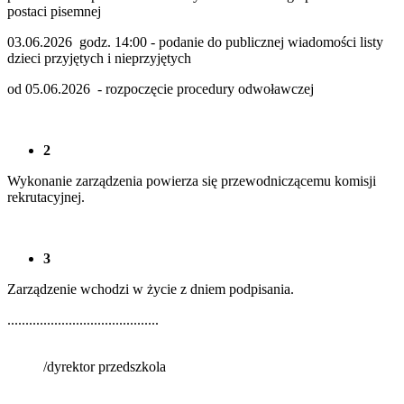
postaci pisemnej
03.06.2026 godz. 14:00 - podanie do publicznej wiadomości listy
dzieci przyjętych i nieprzyjętych
od 05.06.2026 - rozpoczęcie procedury odwoławczej
2
Wykonanie zarządzenia powierza się przewodniczącemu komisji
rekrutacyjnej.
3
Zarządzenie wchodzi w życie z dniem podpisania.
..........................................
/dyrektor przedszkola