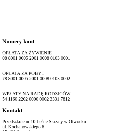
Numery
kont
OPŁATA ZA ŻYWIENIE
08 8001 0005 2001 0008 0103 0001
OPŁATA ZA POBYT
78 8001 0005 2001 0008 0103 0002
WPŁATY NA RADĘ RODZICÓW
54 1160 2202 0000 0002 3331 7812
Kontakt
Przedszkole nr 10 Leśne Skrzaty w Otwocku
ul. Kochanowskiego 6