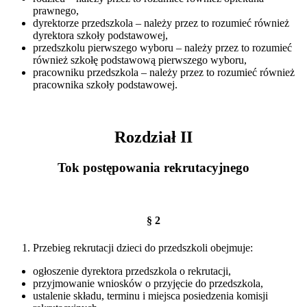
prawnego,
dyrektorze przedszkola – należy przez to rozumieć również
dyrektora szkoły podstawowej,
przedszkolu pierwszego wyboru – należy przez to rozumieć
również szkołę podstawową pierwszego wyboru,
pracowniku przedszkola – należy przez to rozumieć również
pracownika szkoły podstawowej.
Rozdział II
Tok postępowania rekrutacyjnego
§ 2
Przebieg rekrutacji dzieci do przedszkoli obejmuje:
ogłoszenie dyrektora przedszkola o rekrutacji,
przyjmowanie wniosków o przyjęcie do przedszkola,
ustalenie składu, terminu i miejsca posiedzenia komisji