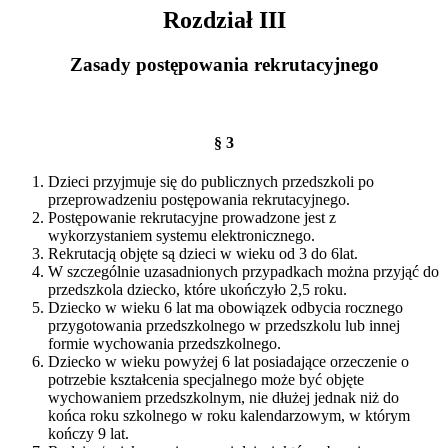
Rozdział III
Zasady postępowania rekrutacyjnego
§ 3
Dzieci przyjmuje się do publicznych przedszkoli po
przeprowadzeniu postępowania rekrutacyjnego.
Postępowanie rekrutacyjne prowadzone jest z
wykorzystaniem systemu elektronicznego.
Rekrutacją objęte są dzieci w wieku od 3 do 6lat.
W szczególnie uzasadnionych przypadkach można przyjąć do
przedszkola dziecko, które ukończyło 2,5 roku.
Dziecko w wieku 6 lat ma obowiązek odbycia rocznego
przygotowania przedszkolnego w przedszkolu lub innej
formie wychowania przedszkolnego.
Dziecko w wieku powyżej 6 lat posiadające orzeczenie o
potrzebie kształcenia specjalnego może być objęte
wychowaniem przedszkolnym, nie dłużej jednak niż do
końca roku szkolnego w roku kalendarzowym, w którym
kończy 9 lat.